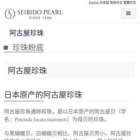
English
日本語
简体中文
繁體中文
阿古屋珍珠
珍珠粉底
阿古屋珍珠
日本原产的阿古屋珍珠
阿古屋珍珠通称和珠，是以日本原产的阿古屋贝（学
名：Pinctada fucata martensii）为母贝的珍珠。
与黑蝴蝶贝、白蝴蝶贝相比，阿古屋贝壳小，阿古屋珍