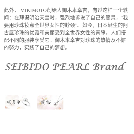
此外， MIKIMOTO创始人御木本幸吉，有过这样一个轶
闻：在拜谒明治天皇时，强烈地诉说了自己的愿景，“我
要用珍珠妆点全世界女性的脖颈”。如今，日本诞生的阿
古屋珍珠的优雅和美丽受到全世界女性的青睐，人们搭
配不同的服装享受它。御木本幸吉对珍珠的热情及不懈
的努力，实践了自己的梦想。