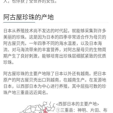
人，也俘获了全世界的女性。
阿古屋珍珠的产地
日本从养殖技术尚不发达的时代起，就能够采集到许多
美丽的珍珠。这是因为日本的四季非常适合作为母贝的
阿古屋贝壳。一年四季不同的海水温差，以及日本海
流、对马海流带来的丰富营养，对阿古屋母贝的生物周
期产生了良好刺激，能够培育出珍珠层细腻紧致的优质
珍珠。
阿古屋珍珠的主要产地除了日本以外还有越南。把日本
原产的阿古屋贝壳出口到越南，在越南生产。在发源地
日本，以西部日本为中心进行养殖，其中屈指可数的珍
珠产地三重县远近闻名。
<西部日本的主要产地>
①三重县：神明、片田、布