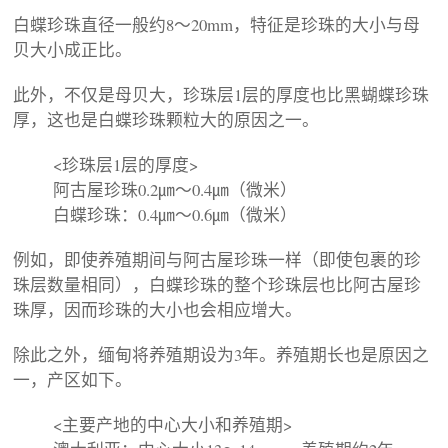
白蝶珍珠直径一般约8～20mm，特征是珍珠的大小与母
贝大小成正比。
此外，不仅是母贝大，珍珠层1层的厚度也比黑蝴蝶珍珠
厚，这也是白蝶珍珠颗粒大的原因之一。
<珍珠层1层的厚度>
阿古屋珍珠0.2㎛～0.4㎛（微米）
白蝶珍珠：0.4㎛～0.6㎛（微米）
例如，即使养殖期间与阿古屋珍珠一样（即使包裹的珍
珠层数量相同），白蝶珍珠的整个珍珠层也比阿古屋珍
珠厚，因而珍珠的大小也会相应增大。
除此之外，缅甸将养殖期设为3年。养殖期长也是原因之
一，产区如下。
<主要产地的中心大小和养殖期>