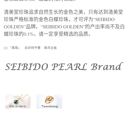
清美堂珍珠追求自然生长的金色之美，只有达到清美堂
3
珍珠严格标准的金色白蝶珍珠，才可评为“SEIBIDO
GOLDEN”品牌。“SEIBIDO GOLDEN”的产出率尚不及白
蝶珍珠的0.1%。请一定享受精选的品质。
[1] 『真珠』 白井祥平著 海洋企画