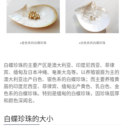
※金色系的白蝶珍珠
※白色系的白蝶珍珠
白蝶珍珠的主要产区是澳大利亚、印度尼西亚、菲律
宾、缅甸及日本冲绳、奄美大岛等。以养殖银唇为主的
澳大利亚出产白色、银色系的白蝶珍珠；而主要养殖黄
唇的印度尼西亚、菲律宾、缅甸出产黄色、乳白色、金
色系的白蝶珍珠。特别是缅甸的白蝶珍珠，因珍珠层厚
和颜色深闻名。
白蝶珍珠的大小