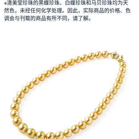
※清美堂珍珠的黑蝶珍珠、白蝶珍珠和马贝珍珠均为天
然色，未经任何化学处理。因此，实际商品的价格、色
调会与刊载的商品有所不同，请了解。