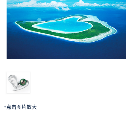
*点击图片放大