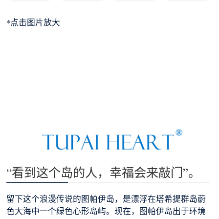
*点击图片放大
“看到这个岛的人，幸福会来敲门”。
留下这个浪漫传说的图帕伊岛，是漂浮在塔希提群岛蔚
色大海中一个绿色心形岛屿。现在，图帕伊岛出于环境