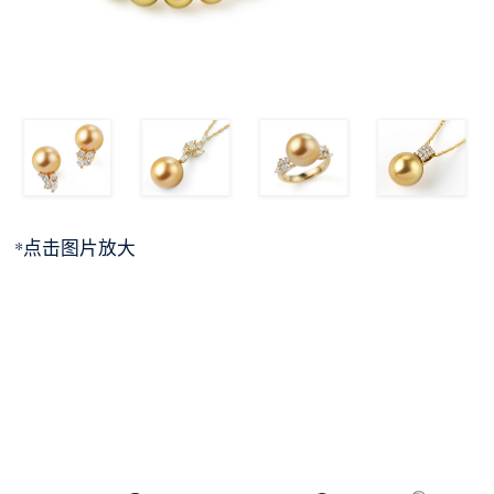
*点击图片放大