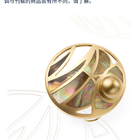
调与刊载的商品会有所不同，请了解。