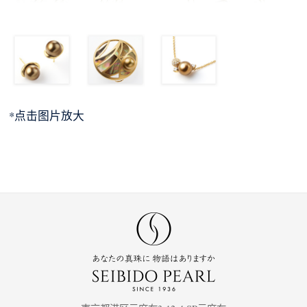
*点击图片放大