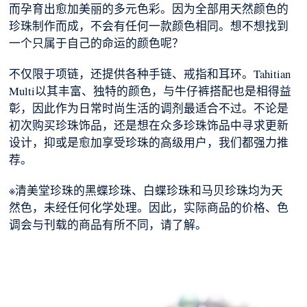
而孕育出愈加美丽的多元色彩。因为全部用天然颜色的
珍珠制作而成，不会有任何一款颜色相同。想不想找到
一个只属于自己的命运的颜色呢？
不仅限于项链，还提供各种手链、戒指和耳环。Tahitian
Multi以其丰富、独特的颜色，与牛仔裤搭配也是相得益
彰，因此作为日常时尚生活的调剂最适合不过。不论是
初次购买珍珠饰品，还是想在众多珍珠饰品中寻求更新
设计，抑或是愈加享受珍珠的高级用户，我们都强力推
荐。
※清美堂珍珠的黑蝶珍珠、白蝶珍珠和马贝珍珠均为天
然色，未经任何化学处理。因此，实际商品的价格、色
调会与刊载的商品有所不同，请了解。