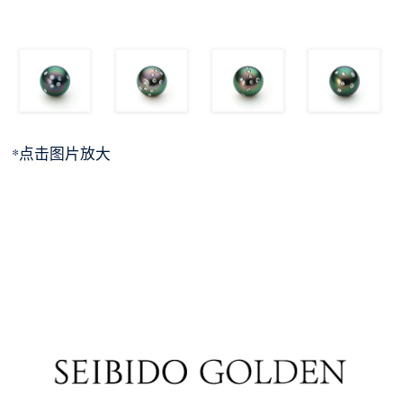
*点击图片放大