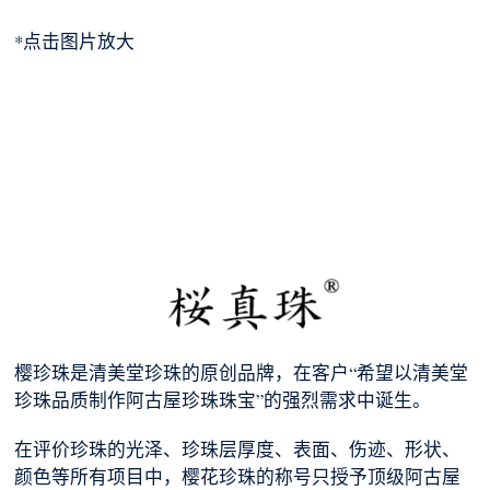
*点击图片放大
樱珍珠是清美堂珍珠的原创品牌，在客户“希望以清美堂
珍珠品质制作阿古屋珍珠珠宝”的强烈需求中诞生。
在评价珍珠的光泽、珍珠层厚度、表面、伤迹、形状、
颜色等所有项目中，樱花珍珠的称号只授予顶级阿古屋