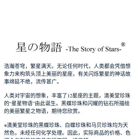
浩瀚苍穹，繁星满天。无论任何时代，人类都会凭借想
象力来构筑头顶上美丽的星座，有关闪烁繁星的神话故
事绵延不绝，流传甚广。
人类对宇宙的想象，丰富了12星座的主题，清美堂珍珠
的“星星物语”由此诞生。黑蝶珍珠和闪耀的钻石所描绘
的美丽繁星之物语，期待您欣赏。
※清美堂珍珠的黑蝶珍珠、白蝶珍珠和马贝珍珠均为天
然色，未经任何化学处理。因此，实际商品的价格、色