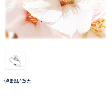
*点击图片放大