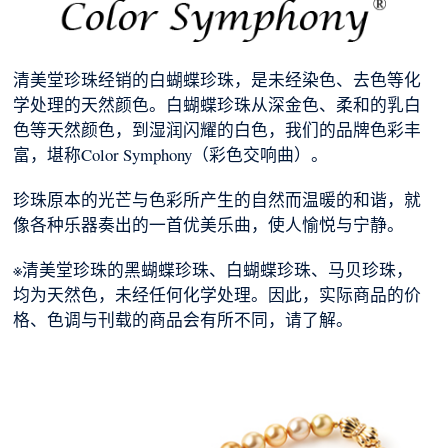
清美堂珍珠经销的白蝴蝶珍珠，是未经染色、去色等化
学处理的天然颜色。白蝴蝶珍珠从深金色、柔和的乳白
色等天然颜色，到湿润闪耀的白色，我们的品牌色彩丰
富，堪称Color Symphony（彩色交响曲）。
珍珠原本的光芒与色彩所产生的自然而温暖的和谐，就
像各种乐器奏出的一首优美乐曲，使人愉悦与宁静。
※清美堂珍珠的黑蝴蝶珍珠、白蝴蝶珍珠、马贝珍珠，
均为天然色，未经任何化学处理。因此，实际商品的价
格、色调与刊载的商品会有所不同，请了解。