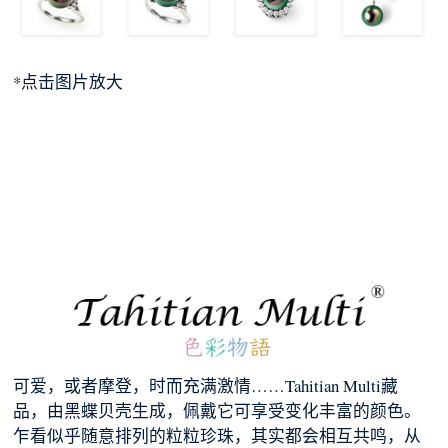
*点击图片放大
可爱，或者摩登，时而充满激情……Tahitian Multi藏
品，由黑蝶贝壳生成，佩戴它可享受变化丰富的颜色。
乍看似乎随意排列的粒粒珍珠，其实都会相互共鸣，从