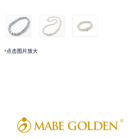
*点击图片放大