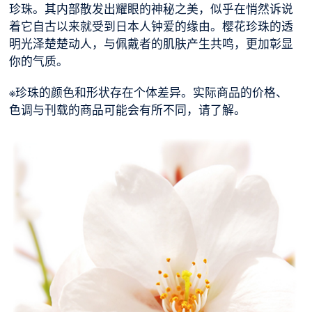
珍珠。其内部散发出耀眼的神秘之美，似乎在悄然诉说
着它自古以来就受到日本人钟爱的缘由。樱花珍珠的透
明光泽楚楚动人，与佩戴者的肌肤产生共鸣，更加彰显
你的气质。
※珍珠的颜色和形状存在个体差异。实际商品的价格、
色调与刊载的商品可能会有所不同，请了解。