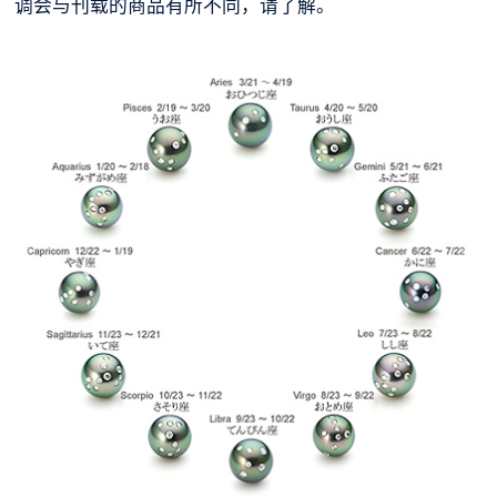
调会与刊载的商品有所不同，请了解。