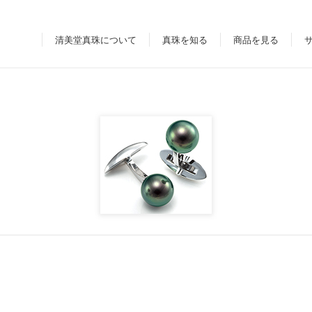
清美堂真珠について
真珠を知る
商品を見る