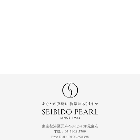
東京都港区元麻布3-12-4 SP元麻布
TEL：03-3408-5799
Free Dial：0120-898398