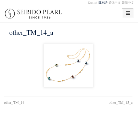
English
日本語
简体中文
繁體中文
other_TM_14_a
other_TM_14
other_TM_15_a