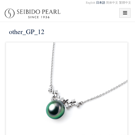
English
日本語
简体中文
繁體中文
other_GP_12