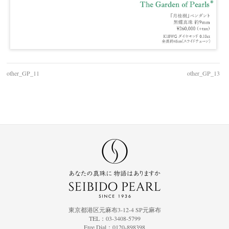
other_GP_11
other_GP_13
東京都港区元麻布3-12-4 SP元麻布
TEL：03-3408-5799
Free Dial：0120-898398