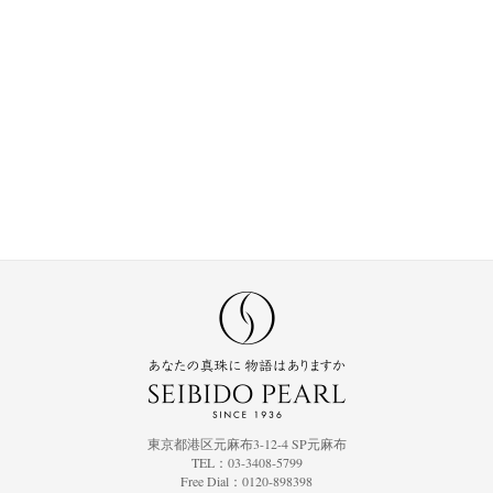
東京都港区元麻布3-12-4 SP元麻布
TEL：03-3408-5799
Free Dial：0120-898398