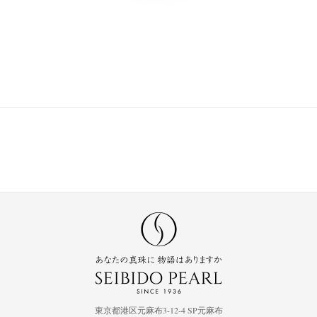
東京都港区元麻布3-12-4 SP元麻布