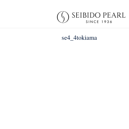
se4_4tokiama