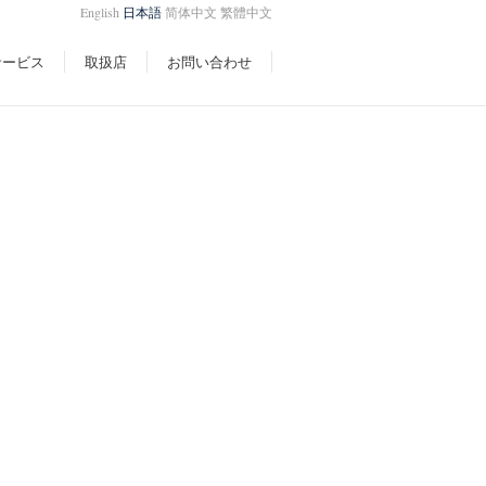
English
日本語
简体中文
繁體中文
サービス
取扱店
お問い合わせ