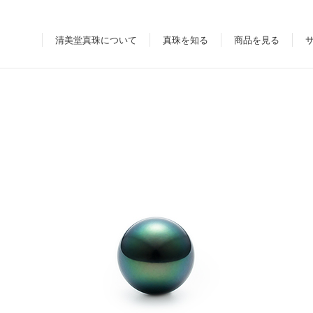
清美堂真珠について
真珠を知る
商品を見る